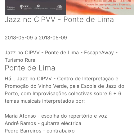
Jazz no CIPVV - Ponte de Lima
2018-05-09
a
2018-05-09
Jazz no CIPVV - Ponte de Lima - EscapeAway -
Turismo Rural
Ponte de Lima
Há… Jazz no CIPVV - Centro de Interpretação e
Promoção do Vinho Verde, pela Escola de Jazz do
Porto, com Improvisações colectivas sobre 6 + 6
temas musicais interpretados por:
Maria Afonso - escolha do repertório e voz
André Ramos - guitarra eléctrica
Pedro Barreiros - contrabaixo