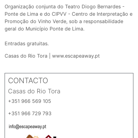
Organização conjunta do Teatro Diogo Bernardes -
Ponte de Lima e do CIPVV - Centro de Interpretação e
Promoção do Vinho Verde, sob a responsabilidade
geral do Município Ponte de Lima.
Entradas gratuitas.
Casas do Rio Tora | www.escapeaway.pt
CONTACTO
Casas do Rio Tora
+351 966 569 105
+351 966 729 793