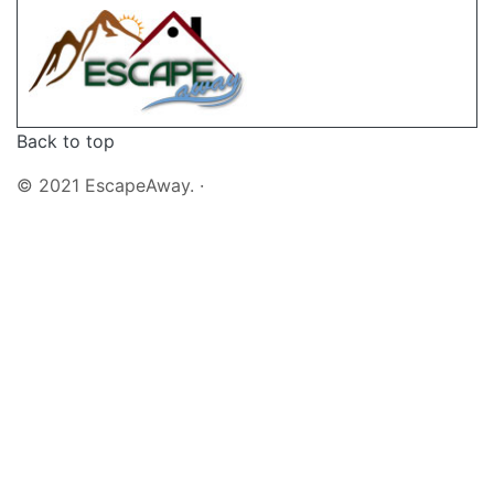
Back to top
© 2021 EscapeAway. ·