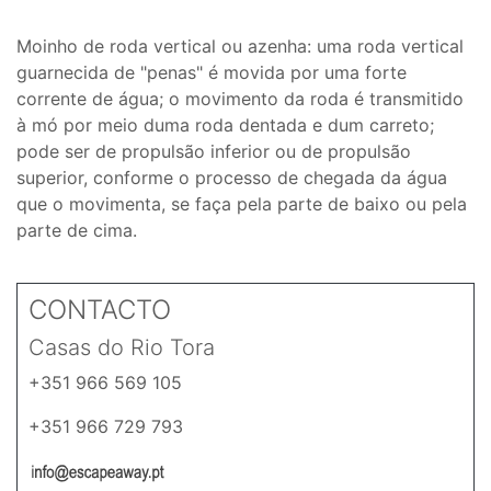
Moinho de roda vertical ou azenha: uma roda vertical
guarnecida de "penas" é movida por uma forte
corrente de água; o movimento da roda é transmitido
à mó por meio duma roda dentada e dum carreto;
pode ser de propulsão inferior ou de propulsão
superior, conforme o processo de chegada da água
que o movimenta, se faça pela parte de baixo ou pela
parte de cima.
CONTACTO
Casas do Rio Tora
+351 966 569 105
+351 966 729 793