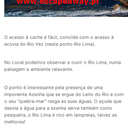
O acesso à cache é fácil, coincide com o acesso à
ecovia do Rio Vez (neste ponto Rio Lima).
No Local podemos observar e ouvir o Rio Lima, numa
paisagem e ambiente relaxante.
O ponto é interessante pela presença de uma
imponente Azenha que se ergue do Leito do Rio e com
o seu "quebra-mar" rasga as suas águas. O açude que
desvia a água para a azenha serve também como
pesqueira, o Rio Lima é rico em lampreias, talvez as
melhores!